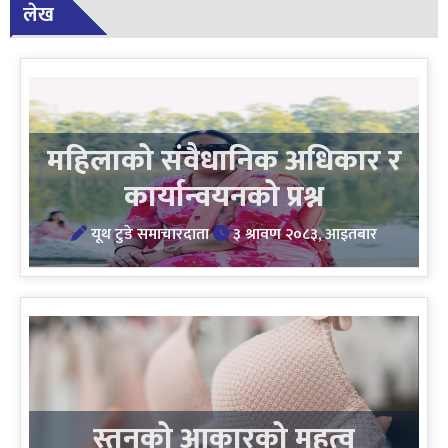
लेख
महिलाको संवैधानिक अधिकार र
कार्यान्वयनको प्रश्न
यूथ टुडे समाचारदाता
३ श्रावण २०८३, आइतबार
स्तनको आकारको महत्व