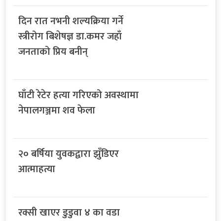
दिन रात नभनी शल्यक्रिया गर्ने
स्त्रीरोग बिशेषज्ञ डा.कमर जहाँ
जनताको प्रिय बनीन्
घाँटी रेटेर हत्या गरिएको अवस्थामा
नेपालगञ्जमा शव फेला
२० बर्षिया युवकद्वारा झुँडिएर
आत्माहत्या
रक्सी खाएर डुडुवा ४ का वडा