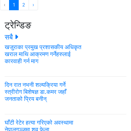
‹
1
2
›
ट्रेन्डिङ
सबै
खजुराका प्रमुख प्रशासकीय अधिकृत
खराल माथि आक्रमण गर्नेहरुलाई
कारवाही गर्न माग
दिन रात नभनी शल्यक्रिया गर्ने
स्त्रीरोग बिशेषज्ञ डा.कमर जहाँ
जनताको प्रिय बनीन्
घाँटी रेटेर हत्या गरिएको अवस्थामा
नेपालगञ्जमा शव फेला