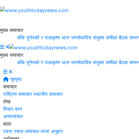
मुख्य समाचार
बाँके युनेस्को र राधाकृष्ण थारु जनसेवाविच संयुक्त समीक्षा बैठक सम्पन्न |
मुख्य समाचार
बाँके युनेस्को र राधाकृष्ण थारु जनसेवाविच संयुक्त समीक्षा बैठक सम्पन्न |
गृहपृष्ठ
समाचार
राष्ट्रिय समाचार
स्थानीय समाचार
लेख
विचार
ब्लग
अन्तरसंचार
कला
रचना
रचना-समाचार
ताजा अनुहार
अर्थतन्त्र