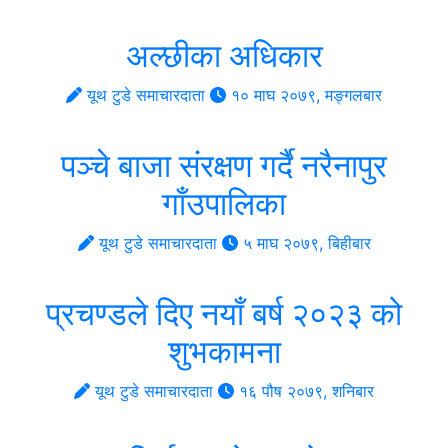
अल्छीका अधिकार
यूथ टुडे समाचारदाता
१० माघ २०७९, मङ्गलबार
पञ्चे बाजा संरक्षण गर्दै नरैनापुर
गाँउपालिका
यूथ टुडे समाचारदाता
५ माघ २०७९, बिहीबार
प्रचण्डले दिए नयाँ बर्ष २०२३ को
शुभकामना
यूथ टुडे समाचारदाता
१६ पौष २०७९, शनिबार