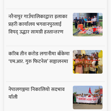
नरैनापुर गाउँपालिकाद्वारा इलाका
प्रहरी कार्यालय भगवानपुरलाई
विपद् उद्धार सामग्री हस्तान्तरण
करिब तीन करोड लगानीमा बाँकेमा
‘एम.आर. गुरु फिटनेस’ सञ्चालनमा
नेपालगञ्जमा निकालियो सदभाव
र्याली