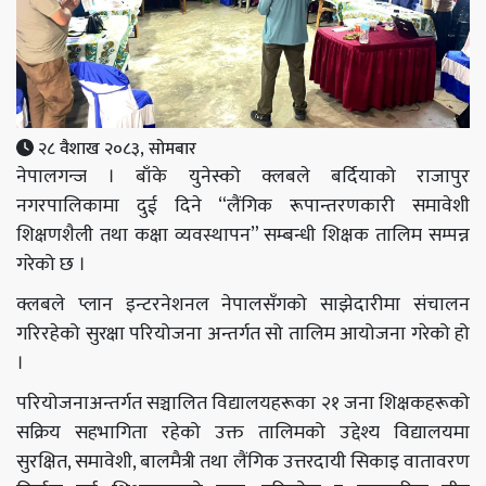
२८ वैशाख २०८३, सोमबार
नेपालगन्ज । बाँके युनेस्को क्लबले बर्दियाको राजापुर
नगरपालिकामा दुई दिने “लैंगिक रूपान्तरणकारी समावेशी
शिक्षणशैली तथा कक्षा व्यवस्थापन” सम्बन्धी शिक्षक तालिम सम्पन्न
गरेको छ ।
क्लबले प्लान इन्टरनेशनल नेपालसँगको साझेदारीमा संचालन
गरिरहेको सुरक्षा परियोजना अन्तर्गत सो तालिम आयोजना गरेको हो
।
परियोजनाअन्तर्गत सञ्चालित विद्यालयहरूका २१ जना शिक्षकहरूको
सक्रिय सहभागिता रहेको उक्त तालिमको उद्देश्य विद्यालयमा
सुरक्षित, समावेशी, बालमैत्री तथा लैंगिक उत्तरदायी सिकाइ वातावरण