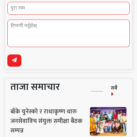
ताजा समाचार
सबै
बाँके युनेस्को र राधाकृष्ण थारु
जनसेवाविच संयुक्त समीक्षा बैठक
सम्पन्न