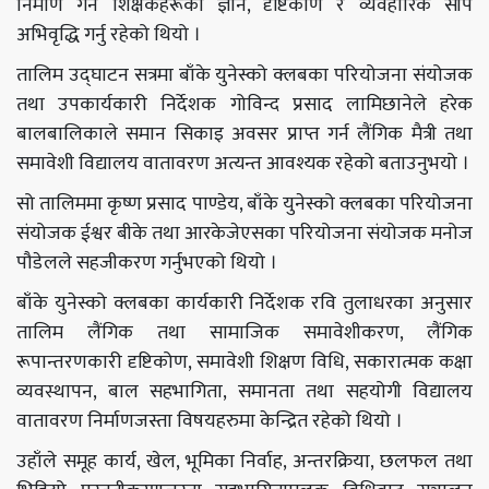
निर्माण गर्न शिक्षकहरूको ज्ञान, दृष्टिकोण र व्यवहारिक सीप
अभिवृद्धि गर्नु रहेको थियो ।
तालिम उद्घाटन सत्रमा बाँके युनेस्को क्लबका परियोजना संयोजक
तथा उपकार्यकारी निर्देशक गोविन्द प्रसाद लामिछानेले हरेक
बालबालिकाले समान सिकाइ अवसर प्राप्त गर्न लैंगिक मैत्री तथा
समावेशी विद्यालय वातावरण अत्यन्त आवश्यक रहेको बताउनुभयो ।
सो तालिममा कृष्ण प्रसाद पाण्डेय, बाँके युनेस्को क्लबका परियोजना
संयोजक ईश्वर बीके तथा आरकेजेएसका परियोजना संयोजक मनोज
पौडेलले सहजीकरण गर्नुभएको थियो ।
बाँके युनेस्को क्लबका कार्यकारी निर्देशक रवि तुलाधरका अनुसार
तालिम लैंगिक तथा सामाजिक समावेशीकरण, लैंगिक
रूपान्तरणकारी दृष्टिकोण, समावेशी शिक्षण विधि, सकारात्मक कक्षा
व्यवस्थापन, बाल सहभागिता, समानता तथा सहयोगी विद्यालय
वातावरण निर्माणजस्ता विषयहरुमा केन्द्रित रहेको थियो ।
उहाँले समूह कार्य, खेल, भूमिका निर्वाह, अन्तरक्रिया, छलफल तथा