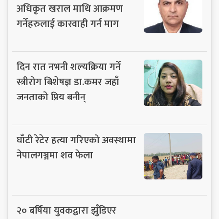
अधिकृत खराल माथि आक्रमण
गर्नेहरुलाई कारवाही गर्न माग
दिन रात नभनी शल्यक्रिया गर्ने
स्त्रीरोग बिशेषज्ञ डा.कमर जहाँ
जनताको प्रिय बनीन्
घाँटी रेटेर हत्या गरिएको अवस्थामा
नेपालगञ्जमा शव फेला
२० बर्षिया युवकद्वारा झुँडिएर