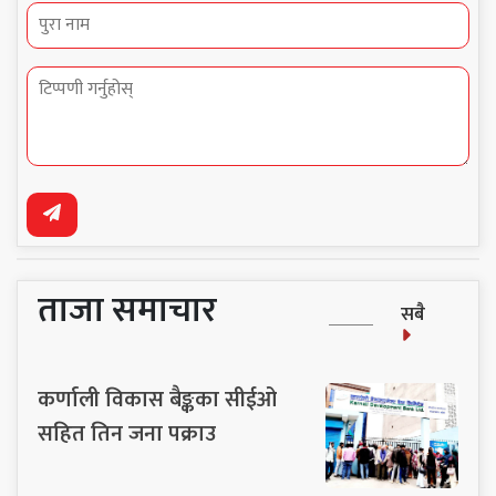
ताजा समाचार
सबै
कर्णाली विकास बैङ्कका सीईओ
सहित तिन जना पक्राउ