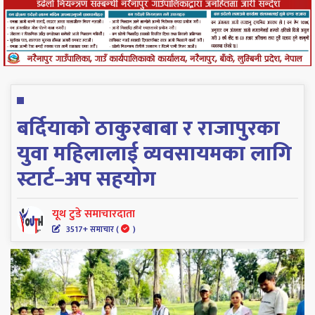
बर्दियाको ठाकुरबाबा र राजापुरका
युवा महिलालाई व्यवसायमका लागि
स्टार्ट–अप सहयोग
यूथ टुडे समाचारदाता
3517+ समाचार (
)