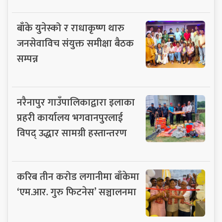
बाँके युनेस्को र राधाकृष्ण थारु
जनसेवाविच संयुक्त समीक्षा बैठक
सम्पन्न
नरैनापुर गाउँपालिकाद्वारा इलाका
प्रहरी कार्यालय भगवानपुरलाई
विपद् उद्धार सामग्री हस्तान्तरण
करिब तीन करोड लगानीमा बाँकेमा
‘एम.आर. गुरु फिटनेस’ सञ्चालनमा