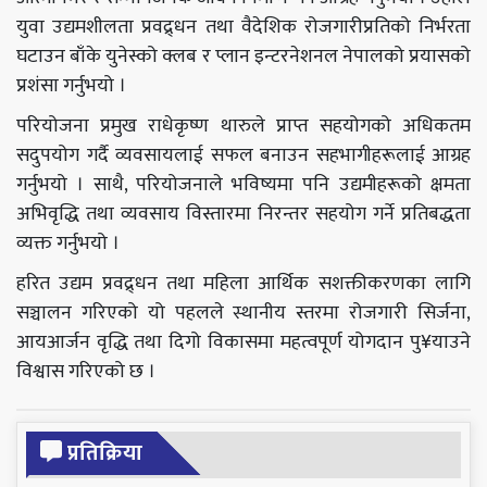
युवा उद्यमशीलता प्रवद्र्धन तथा वैदेशिक रोजगारीप्रतिको निर्भरता
घटाउन बाँके युनेस्को क्लब र प्लान इन्टरनेशनल नेपालको प्रयासको
प्रशंसा गर्नुभयो ।
परियोजना प्रमुख राधेकृष्ण थारुले प्राप्त सहयोगको अधिकतम
सदुपयोग गर्दै व्यवसायलाई सफल बनाउन सहभागीहरूलाई आग्रह
गर्नुभयो । साथै, परियोजनाले भविष्यमा पनि उद्यमीहरूको क्षमता
अभिवृद्धि तथा व्यवसाय विस्तारमा निरन्तर सहयोग गर्ने प्रतिबद्धता
व्यक्त गर्नुभयो ।
हरित उद्यम प्रवद्र्धन तथा महिला आर्थिक सशक्तीकरणका लागि
सञ्चालन गरिएको यो पहलले स्थानीय स्तरमा रोजगारी सिर्जना,
आयआर्जन वृद्धि तथा दिगो विकासमा महत्वपूर्ण योगदान पु¥याउने
विश्वास गरिएको छ ।
प्रतिक्रिया