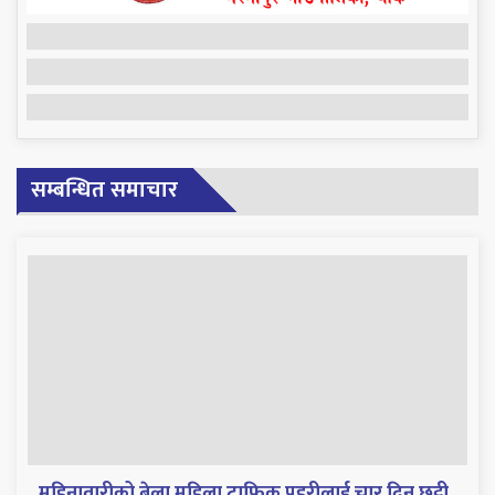
सम्बन्धित समाचार
महिनावारीको बेला महिला ट्राफिक प्रहरीलाई चार दिन छुट्टी