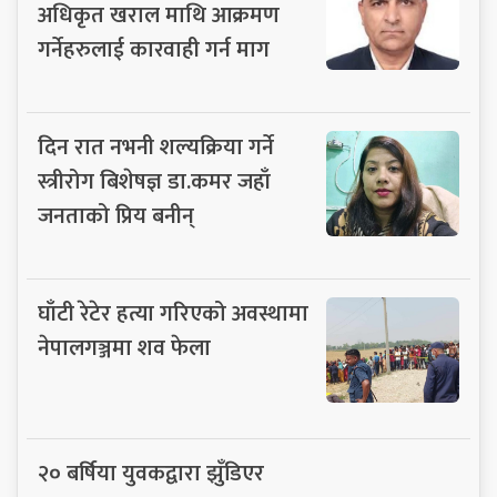
अधिकृत खराल माथि आक्रमण
गर्नेहरुलाई कारवाही गर्न माग
दिन रात नभनी शल्यक्रिया गर्ने
स्त्रीरोग बिशेषज्ञ डा.कमर जहाँ
जनताको प्रिय बनीन्
घाँटी रेटेर हत्या गरिएको अवस्थामा
नेपालगञ्जमा शव फेला
२० बर्षिया युवकद्वारा झुँडिएर