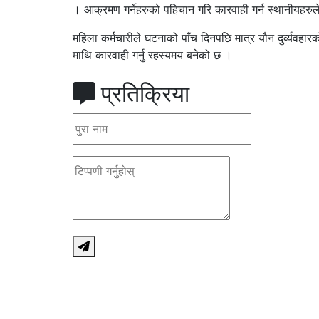
। आक्रमण गर्नेहरुको पहिचान गरि कारवाही गर्न स्थानीयहरुल
महिला कर्मचारीले घटनाको पाँच दिनपछि मात्र यौन दुर्व्यवहा
माथि कारवाही गर्नु रहस्यमय बनेको छ ।
प्रतिक्रिया