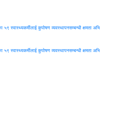
्वास्थ्यकर्मीलाई कुपोषण व्यवस्थापनसम्बन्धी क्षमता अभिवृद्धि तालिम |
बारबर्दिय
्वास्थ्यकर्मीलाई कुपोषण व्यवस्थापनसम्बन्धी क्षमता अभिवृद्धि तालिम |
बारबर्दिय