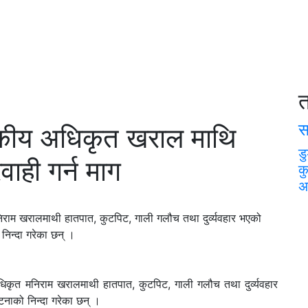
त
स
सकीय अधिकृत खराल माथि
ड
ाही गर्न माग
क
अ
िराम खरालमाथी हातपात, कुटपिट, गाली गलौच तथा दुर्व्यवहार भएको
निन्दा गरेका छन् ।
धिकृत मनिराम खरालमाथी हातपात, कुटपिट, गाली गलौच तथा दुर्व्यवहार
घटनाको निन्दा गरेका छन् ।