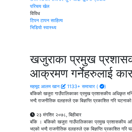
परिचय
खेल
विविध
टिपन टापन
साहित्य
भिडियो
स्वास्थ्य
खजुराका प्रमुख प्रशा
आक्रमण गर्नेहरुलाई कारव
महमूद आलम खान
1133+ समाचार (
)
बाँकेको खजुरा गाउँपालिकाका प्रमुख प्रशासकीय अधिकृत मन
भन्दै राजनीतिक दलहरुले एक बिज्ञप्ति प्रकाशित गरि घटनाको 
२३ मंगशिर २०७८, बिहीबार
बाँके । बाँकेको खजुरा गाउँपालिकाका प्रमुख प्रशासकीय अ
भएको भन्दै राजनीतिक दलहरुले एक बिज्ञप्ति प्रकाशित गरि 