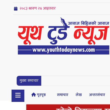
मुख्य समाचार
गृहपृष्ठ
समाचार
लेख
अन्तरसंचार