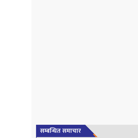
सम्बन्धित समाचार