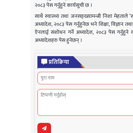
२०८३ पेस गर्नुहुने कार्यसूची छ ।
साथै स्वास्थ्य तथा जनसङ्ख्यामन्त्री निशा मेहताले ‘स्
अध्यादेश, २०८३ पेस गर्नुहुनेछ भने शिक्षा, विज्ञान तथा
ऐनलाई संशोधन गर्ने अध्यादेश, २०८३ पेस गर्नुहुन
अध्यादेशहरु पेस हुनेछन् ।
प्रतिक्रिया