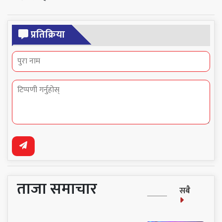
प्रतिक्रिया
ताजा समाचार
सबै