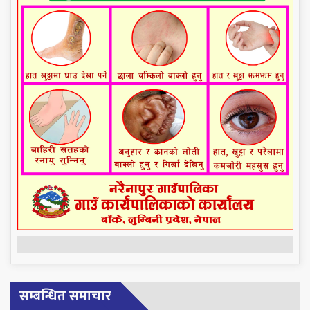
सम्बन्धित समाचार