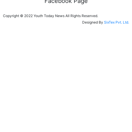
Facebook Page
Copyright © 2022 Youth Today News All Rights Reserved.
Designed By
SixTex Pvt. Ltd.