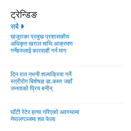
ट्रेन्डिङ
सबै
खजुराका प्रमुख प्रशासकीय
अधिकृत खराल माथि आक्रमण
गर्नेहरुलाई कारवाही गर्न माग
दिन रात नभनी शल्यक्रिया गर्ने
स्त्रीरोग बिशेषज्ञ डा.कमर जहाँ
जनताको प्रिय बनीन्
घाँटी रेटेर हत्या गरिएको अवस्थामा
नेपालगञ्जमा शव फेला