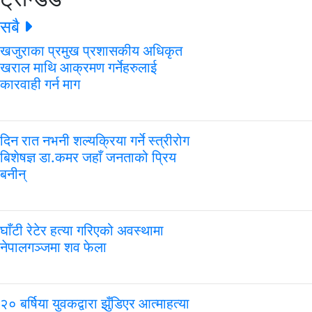
सबै
खजुराका प्रमुख प्रशासकीय अधिकृत
खराल माथि आक्रमण गर्नेहरुलाई
कारवाही गर्न माग
दिन रात नभनी शल्यक्रिया गर्ने स्त्रीरोग
बिशेषज्ञ डा.कमर जहाँ जनताको प्रिय
बनीन्
घाँटी रेटेर हत्या गरिएको अवस्थामा
नेपालगञ्जमा शव फेला
२० बर्षिया युवकद्वारा झुँडिएर आत्माहत्या