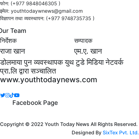
फोन: (+977 9848046305 )
इमेल: youthtodaywnews@gmail.com
विज्ञापन तथा व्यवस्थापन: (+977 9748735735 )
Our Team
निर्देशक
सम्पादक
राजा खान
एम.ए. खान
डोलमाया पुन व्यवस्थापक युथ टुडे मिडिया नेटवर्क
प्रा.लि द्वारा सञ्चालित
www.youthtodaynews.com
Facebook Page
Copyright © 2022 Youth Today News All Rights Reserved.
Designed By
SixTex Pvt. Ltd.