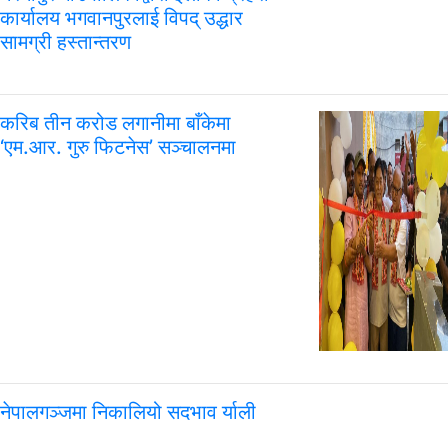
कार्यालय भगवानपुरलाई विपद् उद्धार
सामग्री हस्तान्तरण
करिब तीन करोड लगानीमा बाँकेमा
‘एम.आर. गुरु फिटनेस’ सञ्चालनमा
नेपालगञ्जमा निकालियो सदभाव र्याली