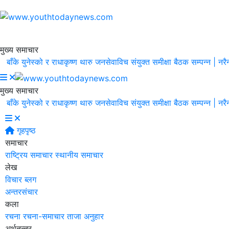
मुख्य समाचार
के युनेस्को र राधाकृष्ण थारु जनसेवाविच संयुक्त समीक्षा बैठक सम्पन्न |
नरैनापुर 
मुख्य समाचार
के युनेस्को र राधाकृष्ण थारु जनसेवाविच संयुक्त समीक्षा बैठक सम्पन्न |
नरैनापुर 
गृहपृष्ठ
समाचार
राष्ट्रिय समाचार
स्थानीय समाचार
लेख
विचार
ब्लग
अन्तरसंचार
कला
रचना
रचना-समाचार
ताजा अनुहार
अर्थतन्त्र