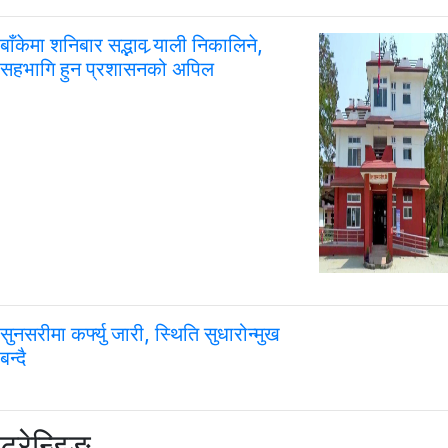
बाँकेमा शनिबार सद्भाव र्‍याली निकालिने,
सहभागि हुन प्रशासनको अपिल
सुनसरीमा कर्फ्यु जारी, स्थिति सुधारोन्मुख
बन्दै
ट्रेन्डिङ