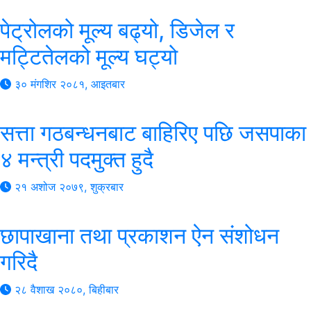
पेट्रोलको मूल्य बढ्यो, डिजेल र
मट्टितेलको मूल्य घट्यो
३० मंगशिर २०८१, आइतबार
सत्ता गठबन्धनबाट बाहिरिए पछि जसपाका
४ मन्त्री पदमुक्त हुदै
२१ अशोज २०७९, शुक्रबार
छापाखाना तथा प्रकाशन ऐन संशोधन
गरिदै
२८ वैशाख २०८०, बिहीबार