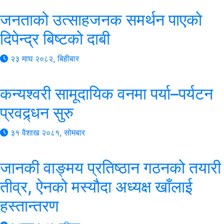
जनताको उत्साहजनक समर्थन पाएको
दिपेन्द्र बिष्टको दाबी
२३ माघ २०८२, बिहीबार
कन्यश्वरी सामूदायिक वनमा पर्या–पर्यटन
प्रवद्र्धन सुरु
३१ वैशाख २०८१, सोमबार
जानकी वाङ्मय प्रतिष्ठान गठनको तयारी
तीव्र, ऐनको मस्यौदा अध्यक्ष खाँलाई
हस्तान्तरण