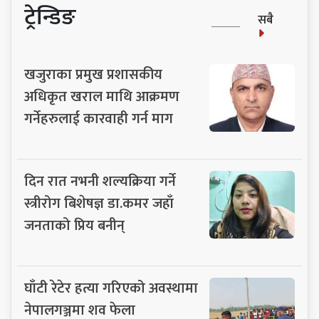
ट्रेन्डिङ
सबै
खजुराका प्रमुख प्रशासकीय
अधिकृत खराल माथि आक्रमण
गर्नेहरुलाई कारवाही गर्न माग
दिन रात नभनी शल्यक्रिया गर्ने
स्त्रीरोग बिशेषज्ञ डा.कमर जहाँ
जनताको प्रिय बनीन्
घाँटी रेटेर हत्या गरिएको अवस्थामा
नेपालगञ्जमा शव फेला