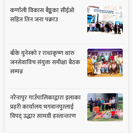
कर्णाली विकास बैङ्कका सीईओ
सहित तिन जना पक्राउ
बाँके युनेस्को र राधाकृष्ण थारु
जनसेवाविच संयुक्त समीक्षा बैठक
सम्पन्न
नरैनापुर गाउँपालिकाद्वारा इलाका
प्रहरी कार्यालय भगवानपुरलाई
विपद् उद्धार सामग्री हस्तान्तरण