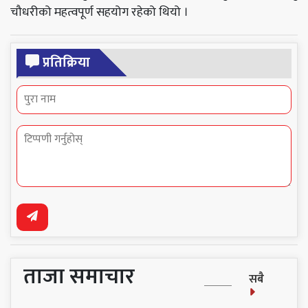
चौधरीको महत्वपूर्ण सहयोग रहेको थियो ।
प्रतिक्रिया
ताजा समाचार
सबै