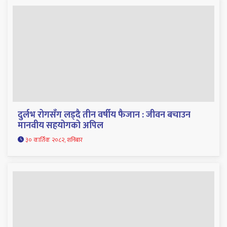
दुर्लभ रोगसँग लड्दै तीन वर्षीय फैजान : जीवन बचाउन
मानवीय सहयोगको अपिल
३० कार्तिक २०८२, शनिबार