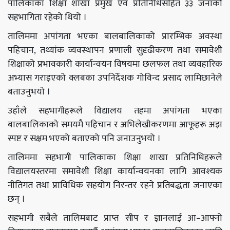
पालिकाका शिक्षा शाखा प्रमुख एवं प्रतिनिधिसहित ३३ जनाको
सहभागिता रहेको थियो ।
‎तालिममा अपांगता भएका बालबालिकाको प्रारम्भिक अवस्था
पहिचान, तथ्यांक व्यवस्थापन प्रणाली सुदृढीकरण तथा समावेशी
शिक्षाको प्रभावकारी कार्यान्वयन विषयमा छलफल तथा व्यवहारिक
अभ्यास गराइएको क्लबका उपनिर्देशक गोविन्द प्रसाद लामिछानेले
बताउनुभयो ।
उहाँले सहभागीहरूले विद्यालय तहमा अपांगता भएका
बालबालिकाको समयमै पहिचान र अभिलेखीकरणमा आफूहरू अझ
स्पष्ट र सक्षम भएको बताएको पनि जनाउनुभयो ।
‎तालिममा सहभागी पालिकाका शिक्षा शाखा प्रतिनिधिहरूले
विद्यालयस्तरमा समावेशी शिक्षा कार्यान्वयनका लागि आवश्यक
नीतिगत तथा प्राविधिक सहयोग निरन्तर रहने प्रतिबद्धता जनाएका
छन् ।
सहभागी सबैले तालिमबाट प्राप्त सीप र ज्ञानलाई आ–आफ्नो