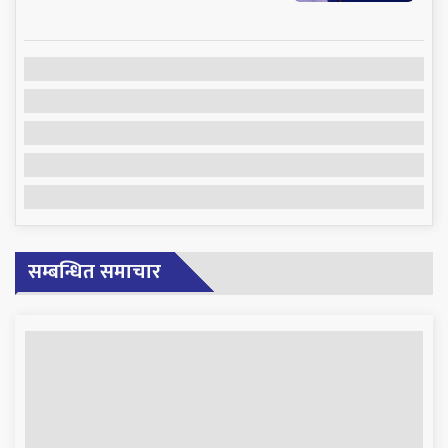
सम्बन्धित समाचार