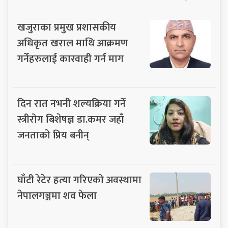
खजुराका प्रमुख प्रशासकीय
अधिकृत खराल माथि आक्रमण
गर्नेहरुलाई कारवाही गर्न माग
दिन रात नभनी शल्यक्रिया गर्ने
स्त्रीरोग बिशेषज्ञ डा.कमर जहाँ
जनताको प्रिय बनीन्
घाँटी रेटेर हत्या गरिएको अवस्थामा
नेपालगञ्जमा शव फेला