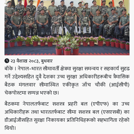
२३ वैशाख २०८३, बुधवार
बाँके । नेपाल–भारत सीमावर्ती क्षेत्रमा सुरक्षा समन्वय र सहकार्य सुदृढ
गर्ने उद्देश्यसहित दुवै देशका उच्च सुरक्षा अधिकारीहरूबीच त्रैमासिक
बैठक मंगलवार सीमास्थित एकीकृत जाँच चौकी (आईसीपी)
चेकपोस्टमा सम्पन्न भएको छ।
बैठकमा नेपालतर्फबाट सशस्त्र प्रहरी बल (एपीएफ) का उच्च
अधिकारीहरू तथा भारततर्फबाट सीमा सशस्त्र बल (एसएसबी) का
डीआईजीसहित सुरक्षा निकायका प्रतिनिधिहरूको सहभागिता रहेको
थियो।