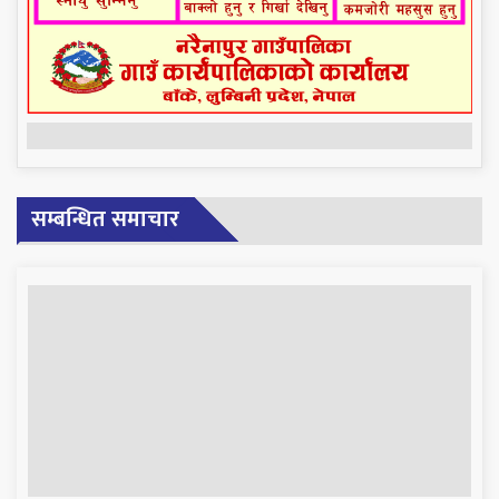
सम्बन्धित समाचार