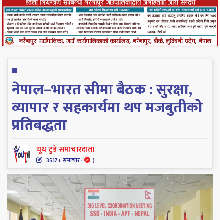
नेपाल–भारत सीमा बैठक : सुरक्षा,
व्यापार र सहकार्यमा थप मजबुतीको
प्रतिबद्धता
यूथ टुडे समाचारदाता
3517+ समाचार (
)