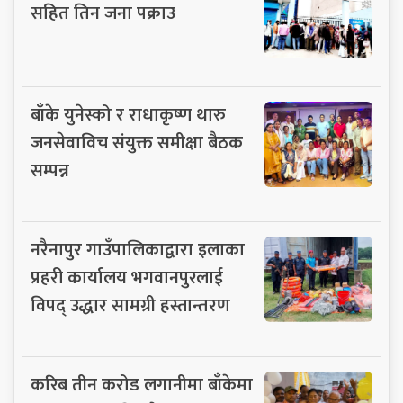
सहित तिन जना पक्राउ
बाँके युनेस्को र राधाकृष्ण थारु
जनसेवाविच संयुक्त समीक्षा बैठक
सम्पन्न
नरैनापुर गाउँपालिकाद्वारा इलाका
प्रहरी कार्यालय भगवानपुरलाई
विपद् उद्धार सामग्री हस्तान्तरण
करिब तीन करोड लगानीमा बाँकेमा