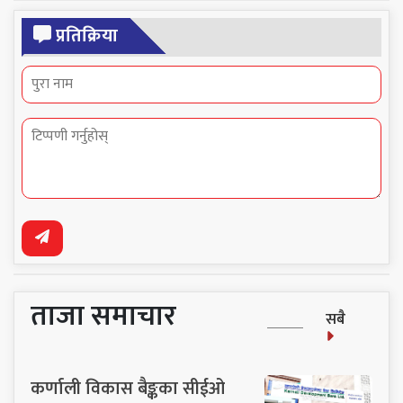
प्रतिक्रिया
ताजा समाचार
सबै
कर्णाली विकास बैङ्कका सीईओ