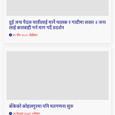
दुई जना पैदल यात्रीलाई मार्ने चालक र गाडीमा सवार २ जना
लाई कारवाही गर्न माग गर्दै प्रदर्शन
१९ पौष २०८०, बिहीबार
बाँकेको कोहलपुरमा पनि मतगणना सुरु
३१ वैशाख २०७९, शनिबार