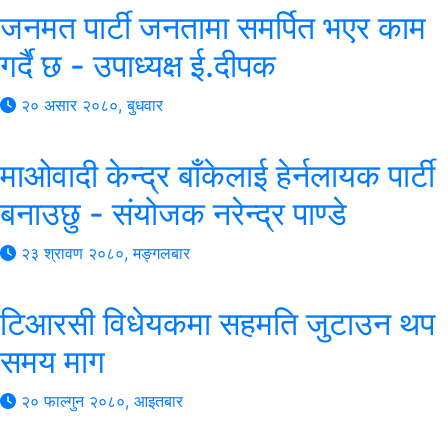
जनमत पार्टी जनतामा समर्पित भएर काम
गर्दै छ - उपाध्यक्ष ई.दीपक
२० असार २०८०, बुधवार
माओवादी केन्द्र बाँकेलाई हेर्नलायक पार्टी
बनाउछु - संयोजक नरेन्द्र पाण्डे
२३ श्रावण २०८०, मङ्गलबार
टिआरसी विधेयकमा सहमति जुटाउन थप
समय माग
२० फाल्गुन २०८०, आइतबार