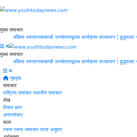
मुख्य समाचार
बाँकेमा स्तनपानसम्बन्धी जनचेतनामूलक कार्यक्रम सञ्चालन |
डुडुवाका ५९ स्
मुख्य समाचार
बाँकेमा स्तनपानसम्बन्धी जनचेतनामूलक कार्यक्रम सञ्चालन |
डुडुवाका ५९ स्
गृहपृष्ठ
समाचार
राष्ट्रिय समाचार
स्थानीय समाचार
लेख
विचार
ब्लग
अन्तरसंचार
कला
रचना
रचना-समाचार
ताजा अनुहार
अर्थतन्त्र