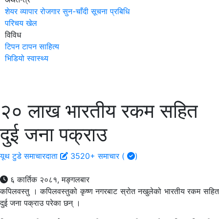
शेयर
व्यापार
रोजगार
सुन-चाँदी
सूचना प्रबिधि
परिचय
खेल
विविध
टिपन टापन
साहित्य
भिडियो
स्वास्थ्य
२० लाख भारतीय रकम सहित
दुई जना पक्राउ
यूथ टुडे समाचारदाता
3520+ समाचार (
)
६ कार्तिक २०८१, मङ्गलबार
कपिलवस्तु । कपिलवस्तुको कृष्ण नगरबाट स्रोत नखुलेको भारतीय रकम सहित
दुई जना पक्राउ परेका छन् ।