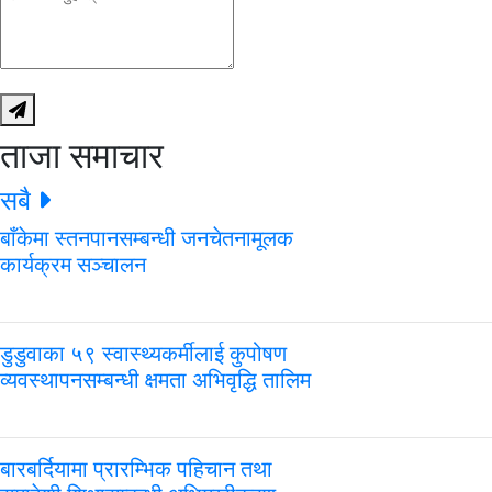
ताजा समाचार
सबै
बाँकेमा स्तनपानसम्बन्धी जनचेतनामूलक
कार्यक्रम सञ्चालन
डुडुवाका ५९ स्वास्थ्यकर्मीलाई कुपोषण
व्यवस्थापनसम्बन्धी क्षमता अभिवृद्धि तालिम
बारबर्दियामा प्रारम्भिक पहिचान तथा