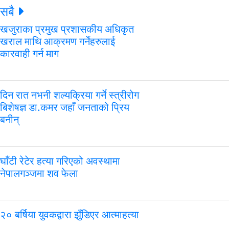
सबै
खजुराका प्रमुख प्रशासकीय अधिकृत
खराल माथि आक्रमण गर्नेहरुलाई
कारवाही गर्न माग
दिन रात नभनी शल्यक्रिया गर्ने स्त्रीरोग
बिशेषज्ञ डा.कमर जहाँ जनताको प्रिय
बनीन्
घाँटी रेटेर हत्या गरिएको अवस्थामा
नेपालगञ्जमा शव फेला
२० बर्षिया युवकद्वारा झुँडिएर आत्माहत्या