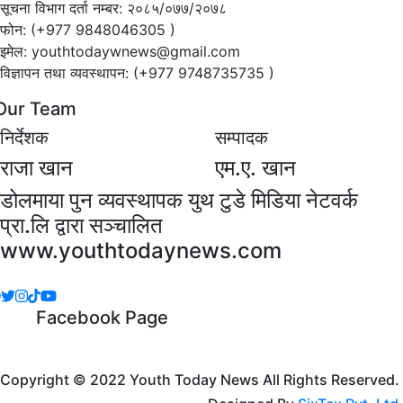
सूचना विभाग दर्ता नम्बर: २०८५/०७७/२०७८
फोन: (+977 9848046305 )
इमेल: youthtodaywnews@gmail.com
विज्ञापन तथा व्यवस्थापन: (+977 9748735735 )
Our Team
निर्देशक
सम्पादक
राजा खान
एम.ए. खान
डोलमाया पुन व्यवस्थापक युथ टुडे मिडिया नेटवर्क
प्रा.लि द्वारा सञ्चालित
www.youthtodaynews.com
Facebook Page
Copyright © 2022 Youth Today News All Rights Reserved.