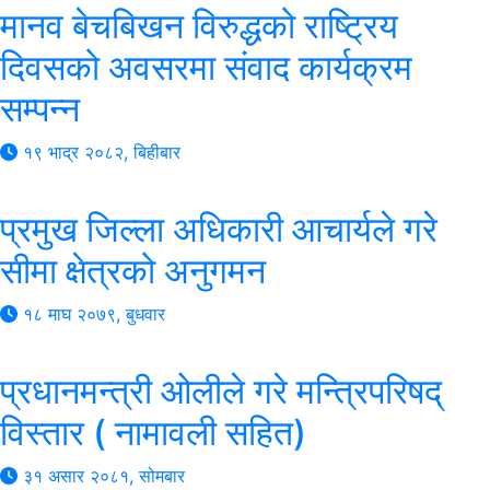
मानव बेचबिखन विरुद्धको राष्ट्रिय
दिवसको अवसरमा संवाद कार्यक्रम
सम्पन्न
१९ भाद्र २०८२, बिहीबार
प्रमुख जिल्ला अधिकारी आचार्यले गरे
सीमा क्षेत्रको अनुगमन
१८ माघ २०७९, बुधवार
प्रधानमन्त्री ओलीले गरे मन्त्रिपरिषद्
विस्तार ( नामावली सहित)
३१ असार २०८१, सोमबार