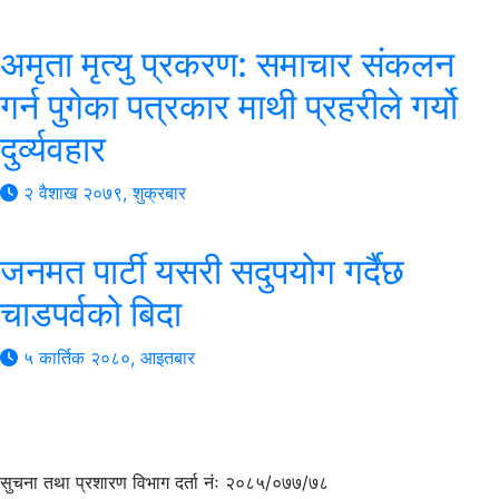
अमृता मृत्यु प्रकरण: समाचार संकलन
गर्न पुगेका पत्रकार माथी प्रहरीले गर्यो
दुर्व्यवहार
२ वैशाख २०७९, शुक्रबार
जनमत पार्टी यसरी सदुपयोग गर्दैछ
चाडपर्वको बिदा
५ कार्तिक २०८०, आइतबार
सुचना तथा प्रशारण विभाग दर्ता नंः २०८५/०७७/७८